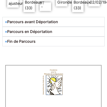
Bordeaux
Gironde
Bordeaux
02/02/19
DT
ajusteur
-
(33)
(33)
Parcours avant Déportation
Parcours en Déportation
Fin de Parcours