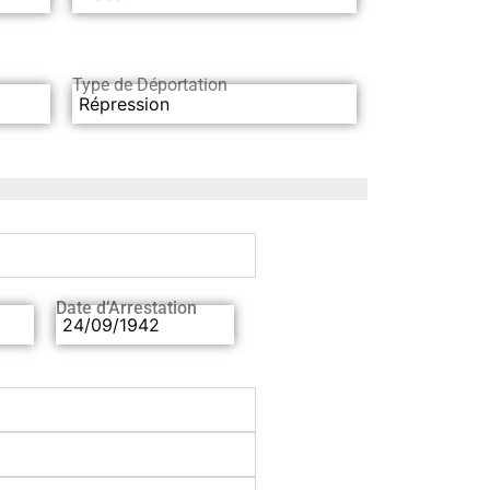
Type de Déportation
Répression
Date d’Arrestation
24/09/1942