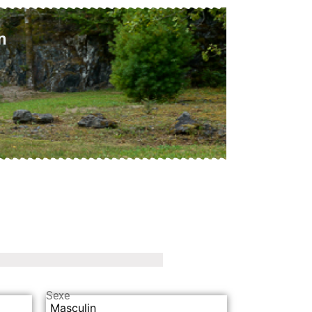
n
Sexe
Masculin