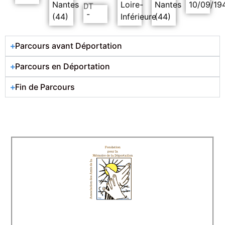
Nantes
Loire-
Nantes
10/09/19
DT
-
(44)
Inférieure
(44)
Parcours avant Déportation
Parcours en Déportation
Fin de Parcours