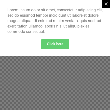
Lorem ipsum dolor sit amet, consectetur adipiscing elit,
sed do eiusmod tempor incididunt ut labore et dolore
magna aliqua. Ut enim ad minim veniam, quis nostrud
exercitation ullamco laboris nisi ut aliquip ex ea
commodo consequat.
Click here