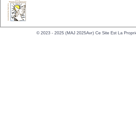
Mentions Lé
© 2023 - 2025 (MAJ 2025Avr) Ce Site Est La Propri