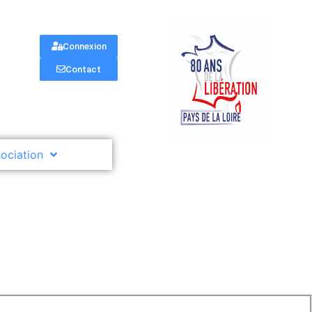
Connexion
Contact
sociation