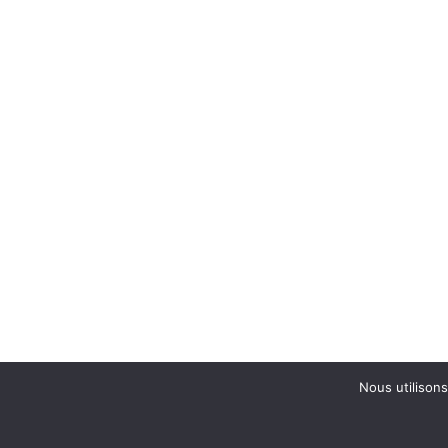
Nous utilisons