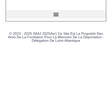
© 2023 - 2025 (MAJ 2025Avr) Ce Site Est La Propriété Des
Amis De La Fondation Pour La Mémoire De La Déportation -
Délégation De Loire-Atlantique