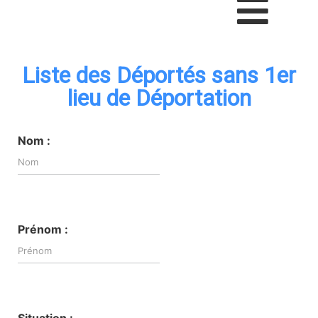
Liste des Déportés sans 1er
lieu de Déportation
Nom :
Prénom :