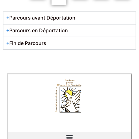
Parcours avant Déportation
Parcours en Déportation
Fin de Parcours