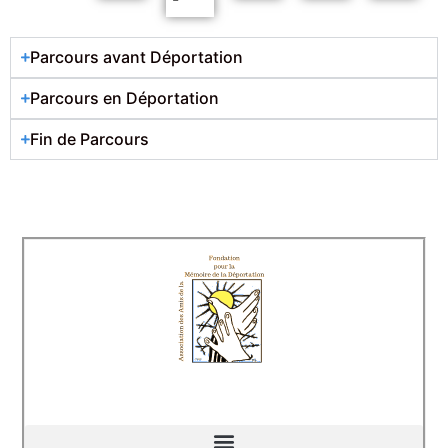
Parcours avant Déportation
Parcours en Déportation
Fin de Parcours