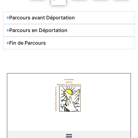
Parcours avant Déportation
Parcours en Déportation
Fin de Parcours