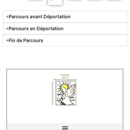
Parcours avant Déportation
Parcours en Déportation
Fin de Parcours