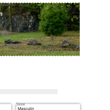
n
Sexe
Masculin