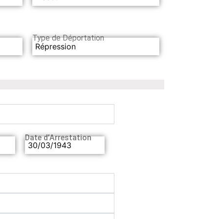
Type de Déportation
Répression
Date d’Arrestation
30/03/1943