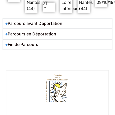
Nantes
Loire
Nantes
09/10/19
DT
-
(44)
inférieure
(44)
Parcours avant Déportation
Parcours en Déportation
Fin de Parcours