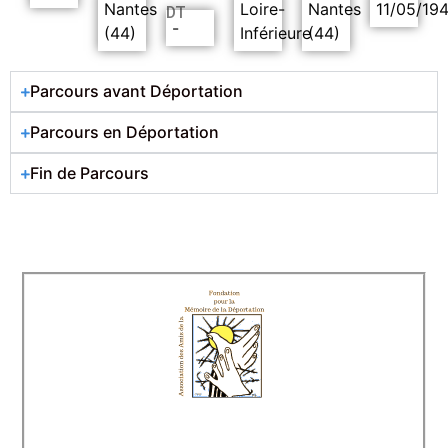
Nantes
Loire-
Nantes
11/05/19
DT
-
(44)
Inférieure
(44)
Parcours avant Déportation
Parcours en Déportation
Fin de Parcours