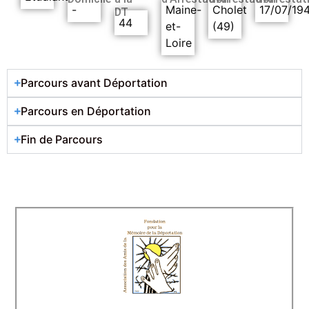
-
Maine-
Cholet
17/07/19
DT
44
et-
(49)
Loire
Parcours avant Déportation
Parcours en Déportation
Fin de Parcours