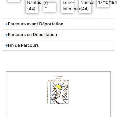
Nantes
Loire-
Nantes
17/10/194
DT
-
(44)
Inférieure
(44)
Parcours avant Déportation
Parcours en Déportation
Fin de Parcours