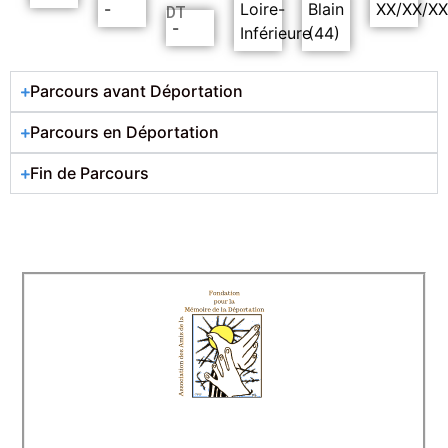
-
Loire-
Blain
XX/XX/X
DT
-
Inférieure
(44)
Parcours avant Déportation
Parcours en Déportation
Fin de Parcours