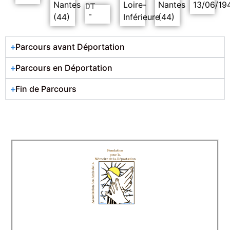
Nantes
Loire-
Nantes
13/06/19
DT
-
(44)
Inférieure
(44)
Parcours avant Déportation
Parcours en Déportation
Fin de Parcours