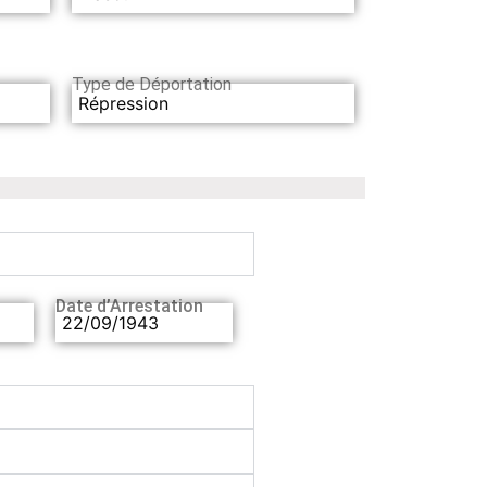
Type de Déportation
Répression
Date d’Arrestation
22/09/1943