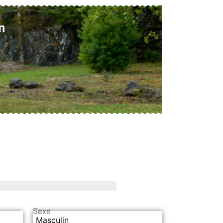
n
Sexe
Masculin