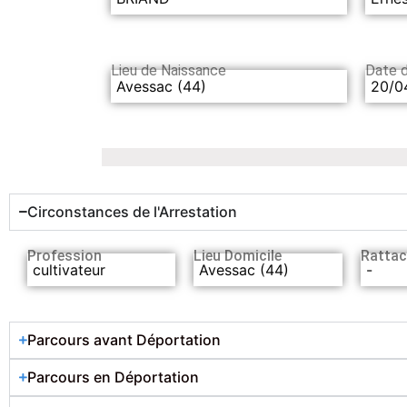
Lieu de Naissance
Date 
Avessac (44)
20/0
Circonstances de l'Arrestation
Profession
Lieu Domicile
Rattac
cultivateur
Avessac (44)
-
Parcours avant Déportation
Parcours en Déportation