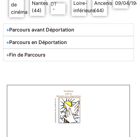
Nantes
Loire-
Ancenis
09/04/19
DT
de
-
(44)
inférieure
(44)
cinéma
Parcours avant Déportation
Parcours en Déportation
Fin de Parcours