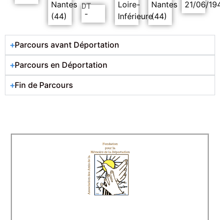
Nantes
Loire-
Nantes
21/06/19
DT
-
(44)
Inférieure
(44)
Parcours avant Déportation
Parcours en Déportation
Fin de Parcours