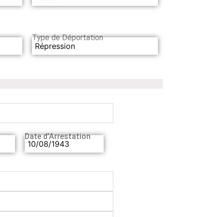
Type de Déportation
Répression
Date d’Arrestation
10/08/1943