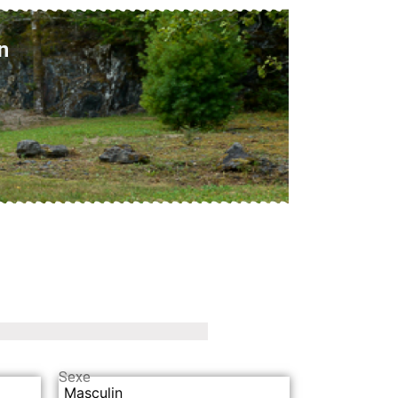
n
Sexe
Masculin