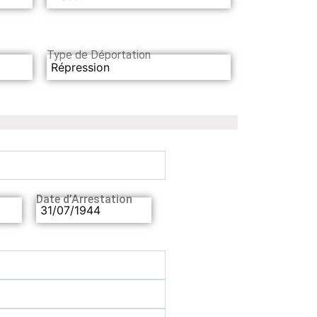
Type de Déportation
Répression
Date d’Arrestation
31/07/1944