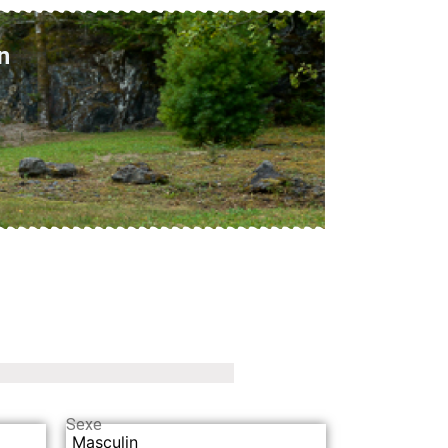
n
Sexe
Masculin