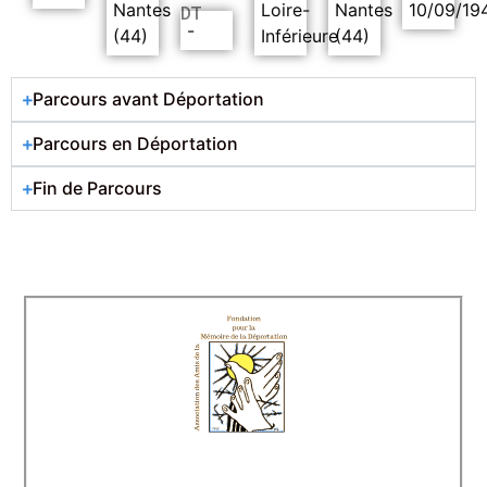
Nantes
Loire-
Nantes
10/09/19
DT
-
(44)
Inférieure
(44)
Parcours avant Déportation
Parcours en Déportation
Fin de Parcours