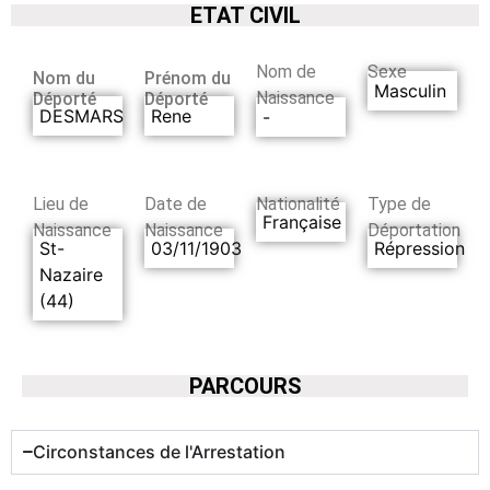
ETAT CIVIL
Nom de
Sexe
Nom du
Prénom du
Masculin
Naissance
Déporté
Déporté
DESMARS
Rene
-
Lieu de
Date de
Nationalité
Type de
Française
Naissance
Naissance
Déportation
St-
03/11/1903
Répression
Nazaire
(44)
PARCOURS
Circonstances de l'Arrestation