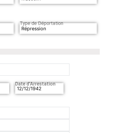
Type de Déportation
Répression
Date d’Arrestation
12/12/1942