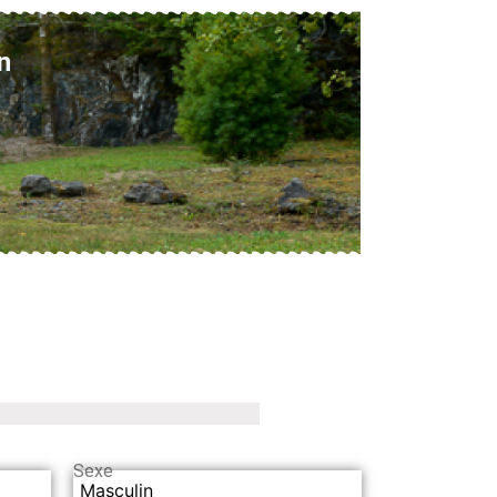
n
Sexe
Masculin