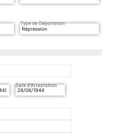
Type de Déportation
Répression
Date d’Arrestation
44)
28/06/1944