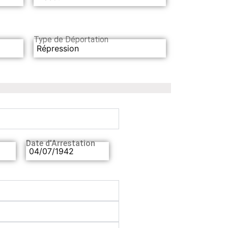
Type de Déportation
Répression
Date d’Arrestation
04/07/1942