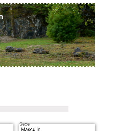
n
Sexe
Masculin