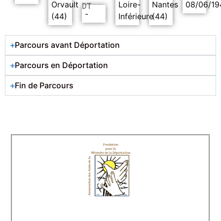
Orvault
Loire-
Nantes
08/06/19
DT
-
(44)
Inférieure
(44)
Parcours avant Déportation
Parcours en Déportation
Fin de Parcours