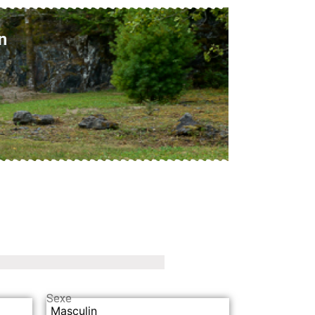
n
Sexe
Masculin