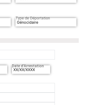
Type de Déportation
Génocidaire
Date d’Arrestation
XX/XX/XXXX