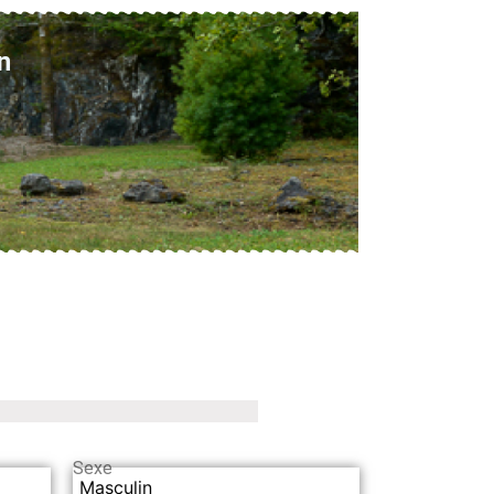
n
Sexe
Masculin