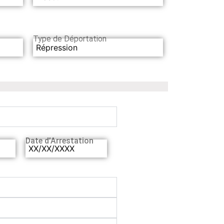
Type de Déportation
Répression
Date d’Arrestation
XX/XX/XXXX