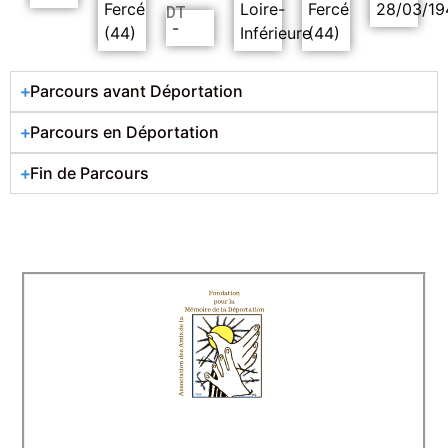
Fercé
Loire-
Fercé
28/03/19
DT
-
(44)
Inférieure
(44)
Parcours avant Déportation
Parcours en Déportation
Fin de Parcours