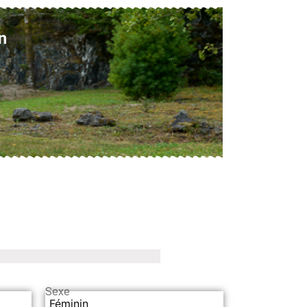
n
Sexe
Féminin