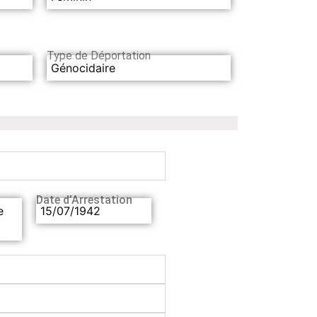
Type de Déportation
Génocidaire
Date d’Arrestation
e
15/07/1942