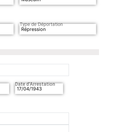
Type de Déportation
Répression
Date d’Arrestation
17/04/1943