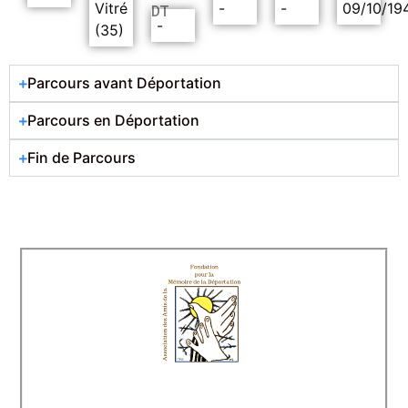
Vitré
-
-
09/10/19
DT
-
(35)
Parcours avant Déportation
Parcours en Déportation
Fin de Parcours