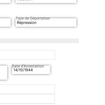
Type de Déportation
Répression
Date d’Arrestation
14/10/1944