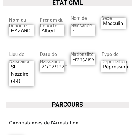
ETAT CIVIL
Nom de
Sexe
Nom du
Prénom du
Masculin
Naissance
Déporté
Déporté
HAZARD
Albert
-
Lieu de
Date de
Nationalité
Type de
Française
Naissance
Naissance
Déportation
St-
21/02/1920
Répression
Nazaire
(44)
PARCOURS
Circonstances de l'Arrestation