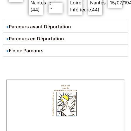
Nantes
Loire-
Nantes
15/07/19
DT
-
(44)
Inférieure
(44)
Parcours avant Déportation
Parcours en Déportation
Fin de Parcours