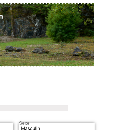
n
Sexe
Masculin