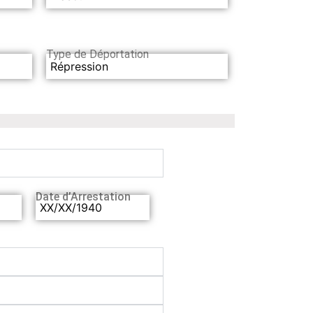
Type de Déportation
Répression
Date d’Arrestation
XX/XX/1940