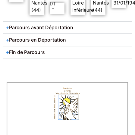
Nantes
Loire-
Nantes
31/01/19
DT
-
(44)
Inférieure
(44)
Parcours avant Déportation
Parcours en Déportation
Fin de Parcours