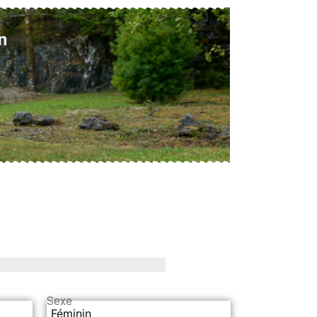
n
Sexe
Féminin