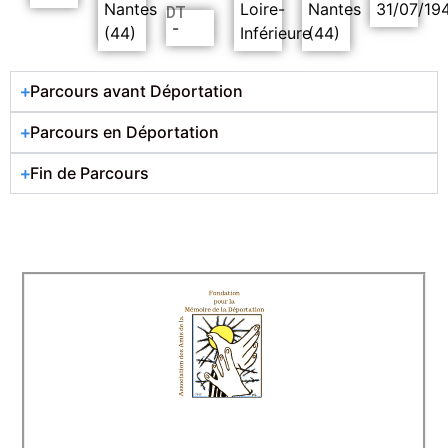
Nantes
Loire-
Nantes
31/07/19
DT
-
(44)
Inférieure
(44)
Parcours avant Déportation
Parcours en Déportation
Fin de Parcours