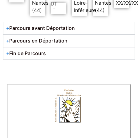
Nantes
Loire-
Nantes
XX/XX/X
DT
-
(44)
Inférieure
(44)
Parcours avant Déportation
Parcours en Déportation
Fin de Parcours