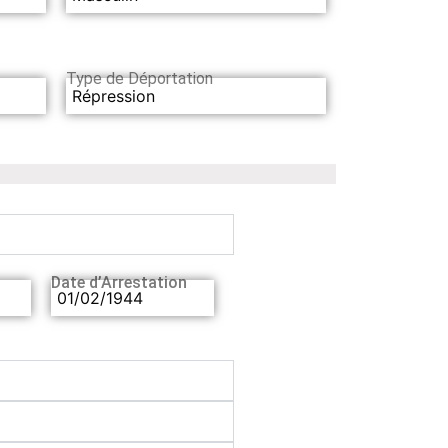
Type de Déportation
Répression
Date d’Arrestation
01/02/1944