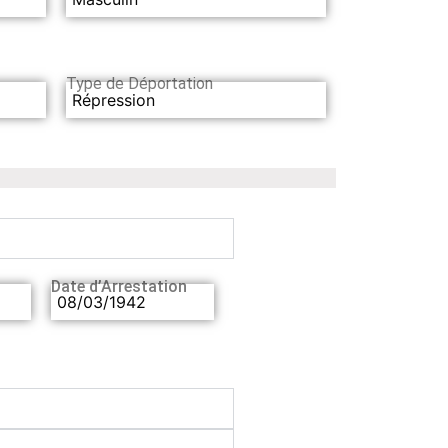
Type de Déportation
Répression
Date d’Arrestation
08/03/1942