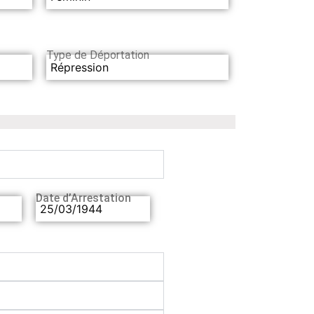
Type de Déportation
Répression
Date d’Arrestation
25/03/1944