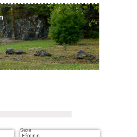
n
Sexe
Féminin