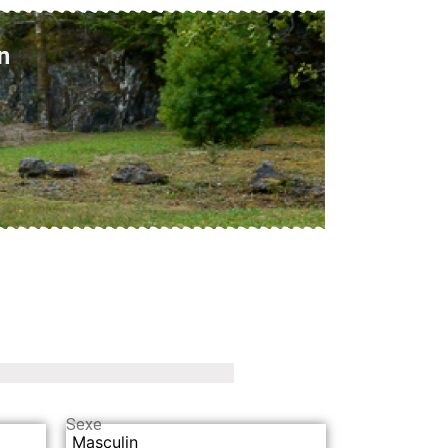
n
Sexe
Masculin