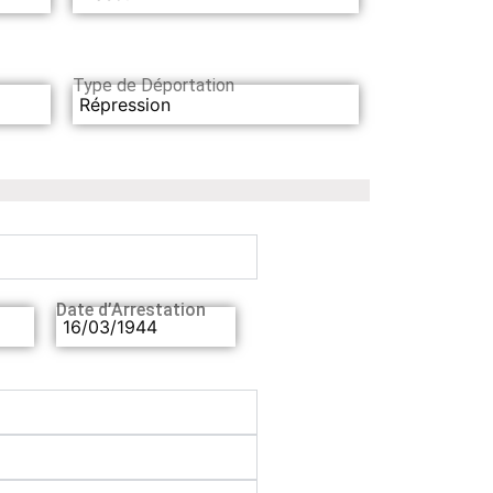
Type de Déportation
Répression
Date d’Arrestation
16/03/1944