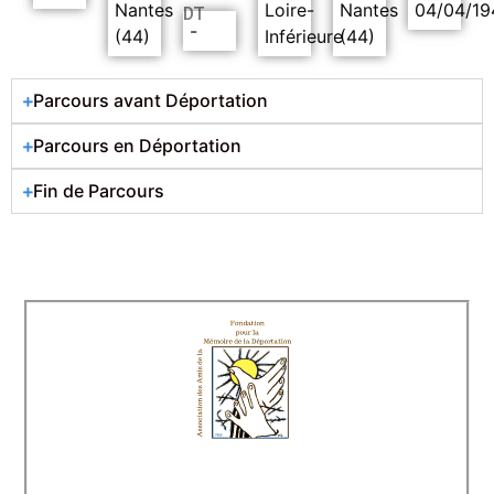
Nantes
Loire-
Nantes
04/04/19
DT
-
(44)
Inférieure
(44)
Parcours avant Déportation
Parcours en Déportation
Fin de Parcours