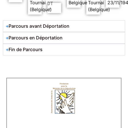
Tournai
Belgique
Tournai
23/11/19
DT
-
(Belgique)
(Belgique)
Parcours avant Déportation
Parcours en Déportation
Fin de Parcours