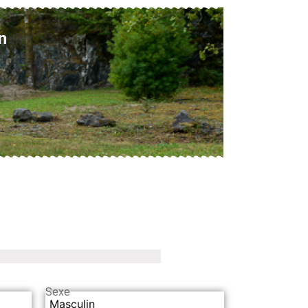
n
Sexe
Masculin