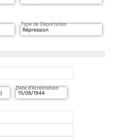
Type de Déportation
Répression
Date d’Arrestation
)
15/08/1944