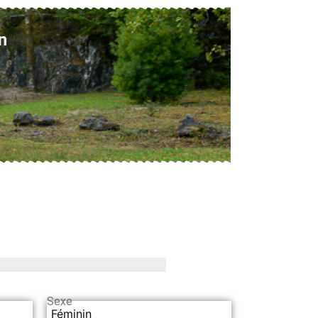
n
Sexe
Féminin