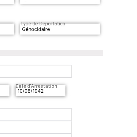
Type de Déportation
Génocidaire
Date d’Arrestation
10/08/1942